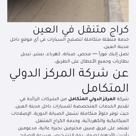
كراج متنقل في العين
خدمة متنقلة متكاملة لتصليح السيارات في أي موقع داخل
مدينة العين.
نصل إليك فوراً — فحص، صيانة، كهرباء، بنشر، تبديل
بطاريات وجميع الأعطال على الطريق.
عن شركة المركز الدولي
المتكامل
شركة
المركز الدولي المتكامل
من الشركات الرائدة في
تقديم الخدمات المتخصصة للسيارات داخل مدينة العين،
حيث توفر حلولاً متكاملة تشمل الصيانة الدورية، الإصلاحات
الميكانيكية والكهربائية، وخدمة الكراج المتنقل.
نعتمد على فريق فنيين محترفين بخبرة عالية، مدعومين
بأحدث الأجهزة لضمان دقة التشخيص وسرعة الإصلاح