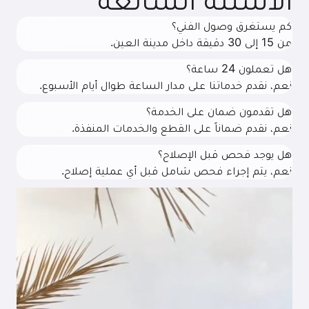
كم يستغرق وصول الفني؟
من 15 إلى 30 دقيقة داخل مدينة العين.
هل تعملون 24 ساعة؟
نعم، نقدم خدماتنا على مدار الساعة طوال أيام الأسبوع.
هل تقدمون ضمان على الخدمة؟
نعم، نقدم ضماناً على القطع والخدمات المنفذة.
هل يوجد فحص قبل الإصلاح؟
نعم، يتم إجراء فحص شامل قبل أي عملية إصلاح.